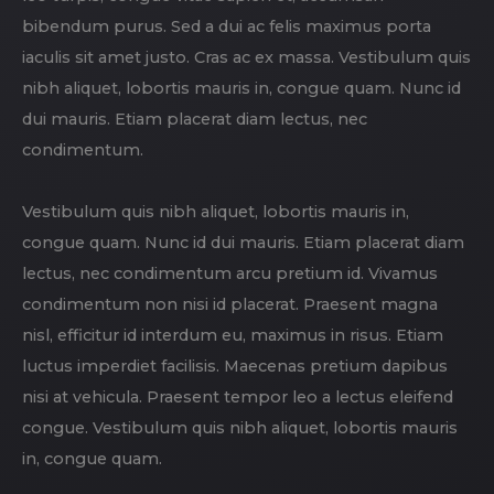
bibendum purus. Sed a dui ac felis maximus porta
iaculis sit amet justo. Cras ac ex massa. Vestibulum quis
nibh aliquet, lobortis mauris in, congue quam. Nunc id
dui mauris. Etiam placerat diam lectus, nec
condimentum.
Vestibulum quis nibh aliquet, lobortis mauris in,
congue quam. Nunc id dui mauris. Etiam placerat diam
lectus, nec condimentum arcu pretium id. Vivamus
condimentum non nisi id placerat. Praesent magna
nisl, efficitur id interdum eu, maximus in risus. Etiam
luctus imperdiet facilisis. Maecenas pretium dapibus
nisi at vehicula. Praesent tempor leo a lectus eleifend
congue. Vestibulum quis nibh aliquet, lobortis mauris
in, congue quam.